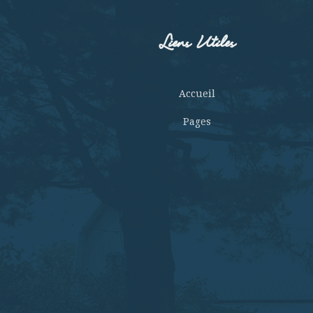
Liens Utiles
Accueil
Pages