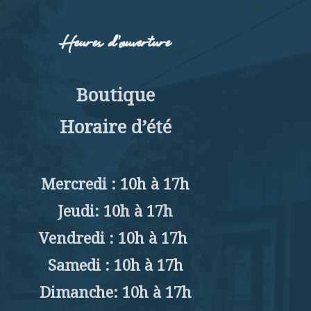
Heures d’ouverture
Boutique
Horaire d’été
Mercredi : 10h à 17h
Jeudi: 10h à 17h
Vendredi : 10h à 17h
Samedi : 10h à 17h
Dimanche: 10h à 17h