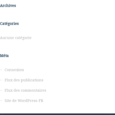
Archives
Catégories
Aucune catégorie
Méta
Connexion
Flux des publications
Flux des commentaires
Site de WordPress-FR