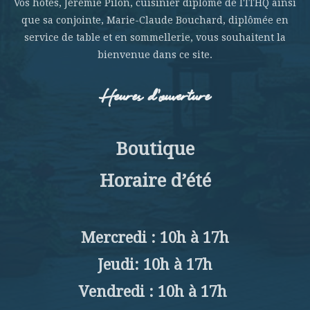
Vos hôtes, Jérémie Pilon, cuisinier diplômé de l'ITHQ ainsi
que sa conjointe, Marie-Claude Bouchard, diplômée en
service de table et en sommellerie, vous souhaitent la
bienvenue dans ce site.
Heures d’ouverture
Boutique
Horaire d’été
Mercredi : 10h à 17h
Jeudi: 10h à 17h
Vendredi : 10h à 17h