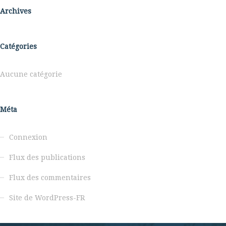
Archives
Catégories
Aucune catégorie
Méta
Connexion
Flux des publications
Flux des commentaires
Site de WordPress-FR