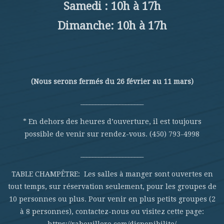
Samedi : 10h à 17h
Dimanche: 10h à 17h
(Nous serons fermés du 26 février au 11 mars)
_____________________
* En dehors des heures d’ouverture, il est toujours
possible de venir sur rendez-vous. (450) 793-4998
_____________________
TABLE CHAMPÊTRE: Les salles à manger sont ouvertes en
tout temps, sur réservation seulement, pour les groupes de
10 personnes ou plus. Pour venir en plus petits groupes (2
à 8 personnes), contactez-nous ou visitez cette page: