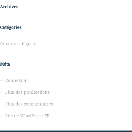
Archives
Catégories
Aucune catégorie
Méta
Connexion
Flux des publications
Flux des commentaires
Site de WordPress-FR