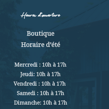
Heures d’ouverture
Boutique
Horaire d’été
Mercredi : 10h à 17h
Jeudi: 10h à 17h
Vendredi : 10h à 17h
Samedi : 10h à 17h
Dimanche: 10h à 17h