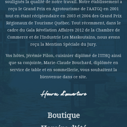
soulignés la qualité de notre travail. Notre établissement a
reçu le Grand Prix en Agrotourisme de l'AATGQ en 2001
tout en étant récipiendaire en 2003 et 2004 des Grand Prix
Régionaux de Tourisme Québec. Tout récemment, dans le
cadre du Gala Révélation Affaires 2012 de la Chambre de
Commerce et de l'Industrie Les Maskoutains, nous avons
reçu la Mention Spéciale du Jury.
Vos hôtes, Jérémie Pilon, cuisinier diplômé de l'ITHQ ainsi
que sa conjointe, Marie-Claude Bouchard, diplômée en
service de table et en sommellerie, vous souhaitent la
bienvenue dans ce site.
Heures d’ouverture
Boutique