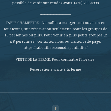
possible de venir sur rendez-vous. (450) 793-4998
_____________________
TABLE CHAMPÊTRE: Les salles à manger sont ouvertes en
tout temps, sur réservation seulement, pour les groupes de
10 personnes ou plus. Pour venir en plus petits groupes (2
à 8 personnes), contactez-nous ou visitez cette page:
https://rabouillere.com/disponibilite/
VISITE DE LA FERME: Pour connaître l’horaire:
Réservations visite à la ferme