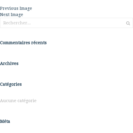
Previous Image
Next Image
Rechercher :
Commentaires récents
Archives
Catégories
Aucune catégorie
Méta