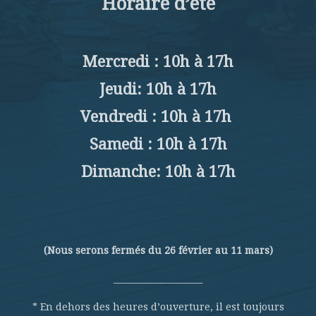
Horaire d’été
Mercredi : 10h à 17h
Jeudi: 10h à 17h
Vendredi : 10h à 17h
Samedi : 10h à 17h
Dimanche: 10h à 17h
(Nous serons fermés du 26 février au 11 mars)
_____________________
* En dehors des heures d’ouverture, il est toujours