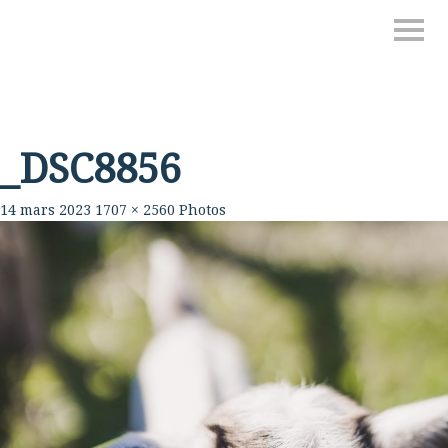
_DSC8856
14 mars 2023
1707 × 2560
Photos