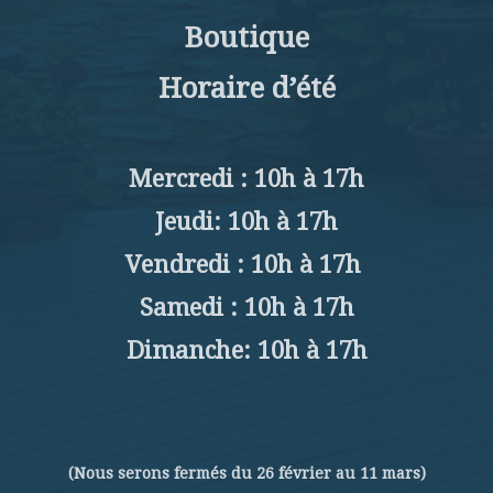
Boutique
Horaire d’été
Mercredi : 10h à 17h
Jeudi: 10h à 17h
Vendredi : 10h à 17h
Samedi : 10h à 17h
Dimanche: 10h à 17h
(Nous serons fermés du 26 février au 11 mars)