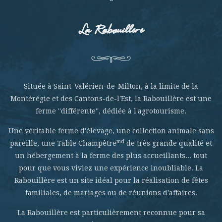
La Rabouillere
Située à Saint-Valérien-de-Milton, à la limite de la
Montérégie et des Cantons-de-l'Est, la Rabouillère est une
ferme ''différente'', dédiée à l'agrotourisme.
Une véritable ferme d'élevage, une collection animale sans
md
pareille, une Table Champêtre
de très grande qualité et
un hébergement à la ferme des plus accueillants... tout
pour que vous viviez une expérience inoubliable. La
Rabouillère est un site idéal pour la réalisation de fêtes
familiales, de mariages ou de réunions d'affaires.
La Rabouillère est particulièrement reconnue pour sa