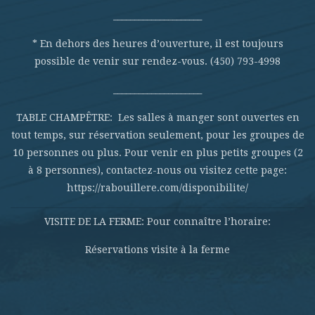
_____________________
* En dehors des heures d’ouverture, il est toujours
possible de venir sur rendez-vous. (450) 793-4998
_____________________
TABLE CHAMPÊTRE: Les salles à manger sont ouvertes en
tout temps, sur réservation seulement, pour les groupes de
10 personnes ou plus. Pour venir en plus petits groupes (2
à 8 personnes), contactez-nous ou visitez cette page:
https://rabouillere.com/disponibilite/
VISITE DE LA FERME: Pour connaître l’horaire:
Réservations visite à la ferme