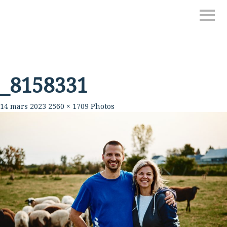
_8158331
14 mars 2023
2560 × 1709
Photos