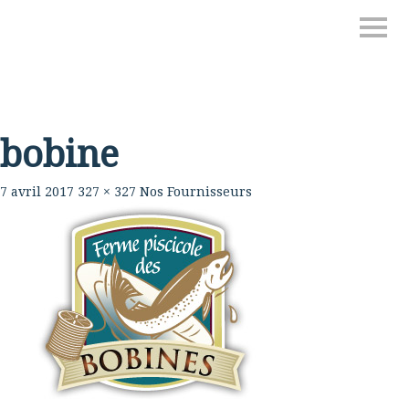
bobine
7 avril 2017
327 × 327
Nos Fournisseurs