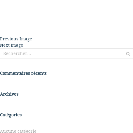
Previous Image
Next Image
Rechercher :
Commentaires récents
Archives
Catégories
Aucune catégorie