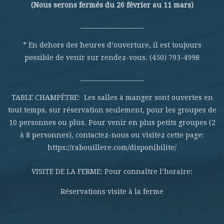
(Nous serons fermés du 26 février au 11 mars)
_____________________
* En dehors des heures d’ouverture, il est toujours
possible de venir sur rendez-vous. (450) 793-4998
_____________________
TABLE CHAMPÊTRE: Les salles à manger sont ouvertes en
tout temps, sur réservation seulement, pour les groupes de
10 personnes ou plus. Pour venir en plus petits groupes (2
à 8 personnes), contactez-nous ou visitez cette page:
https://rabouillere.com/disponibilite/
VISITE DE LA FERME: Pour connaître l’horaire:
Réservations visite à la ferme