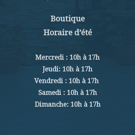
Boutique
Horaire d’été
Mercredi : 10h à 17h
Jeudi: 10h à 17h
Vendredi : 10h à 17h
Samedi : 10h à 17h
Dimanche: 10h à 17h