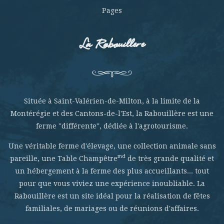
Pages
La Rabouillere
Située à Saint-Valérien-de-Milton, à la limite de la
Montérégie et des Cantons-de-l'Est, la Rabouillère est une
ferme ''différente'', dédiée à l'agrotourisme.
Une véritable ferme d'élevage, une collection animale sans
md
pareille, une Table Champêtre
de très grande qualité et
un hébergement à la ferme des plus accueillants... tout
pour que vous viviez une expérience inoubliable. La
Rabouillère est un site idéal pour la réalisation de fêtes
familiales, de mariages ou de réunions d'affaires.