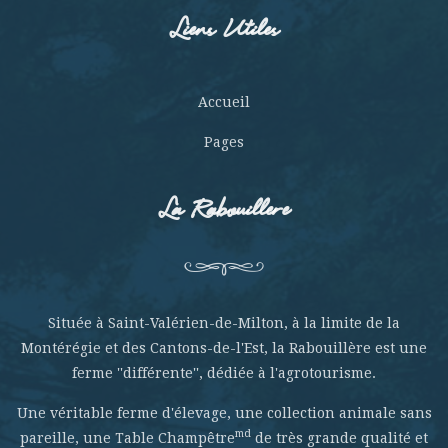
Liens Utiles
Accueil
Pages
La Rabouillere
Située à Saint-Valérien-de-Milton, à la limite de la
Montérégie et des Cantons-de-l'Est, la Rabouillère est une
ferme ''différente'', dédiée à l'agrotourisme.
Une véritable ferme d'élevage, une collection animale sans
md
pareille, une Table Champêtre
de très grande qualité et