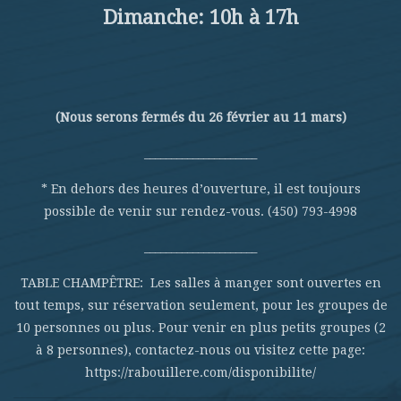
Dimanche: 10h à 17h
(Nous serons fermés du 26 février au 11 mars)
_____________________
* En dehors des heures d’ouverture, il est toujours
possible de venir sur rendez-vous. (450) 793-4998
_____________________
TABLE CHAMPÊTRE: Les salles à manger sont ouvertes en
tout temps, sur réservation seulement, pour les groupes de
10 personnes ou plus. Pour venir en plus petits groupes (2
à 8 personnes), contactez-nous ou visitez cette page:
https://rabouillere.com/disponibilite/