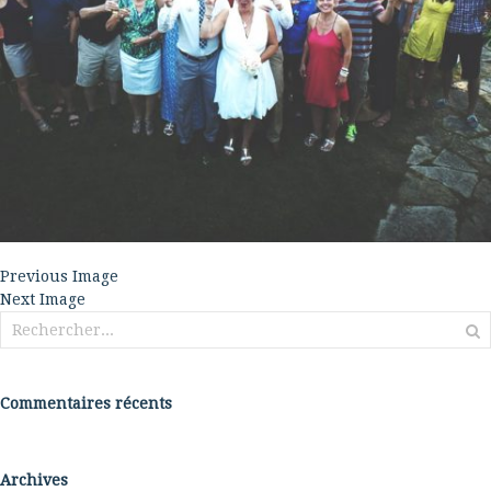
Previous Image
Next Image
Rechercher :
Commentaires récents
Archives