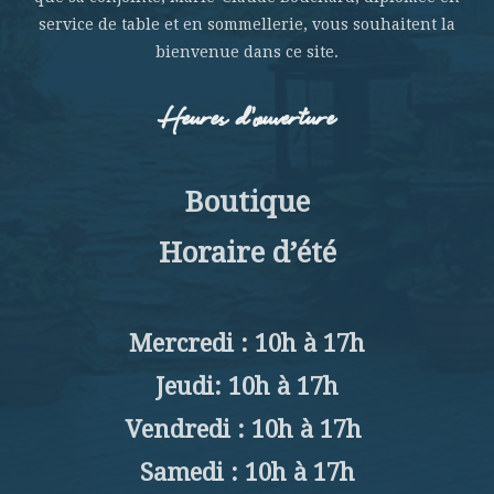
service de table et en sommellerie, vous souhaitent la
bienvenue dans ce site.
Heures d’ouverture
Boutique
Horaire d’été
Mercredi : 10h à 17h
Jeudi: 10h à 17h
Vendredi : 10h à 17h
Samedi : 10h à 17h