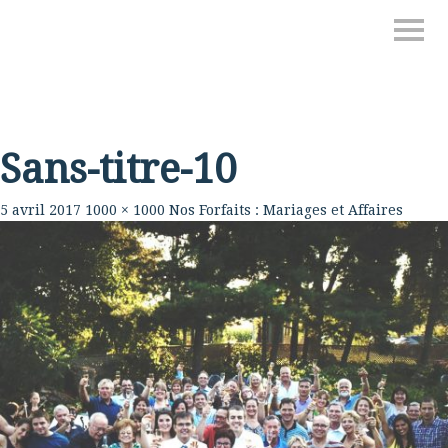
Sans-titre-10
5 avril 2017
1000 × 1000
Nos Forfaits : Mariages et Affaires