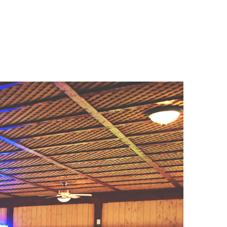
 Champêtre
Hébergeme