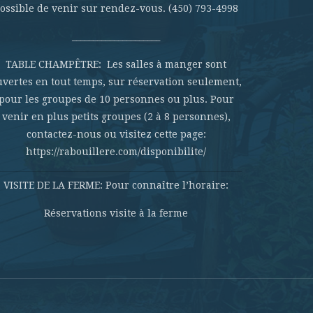
ossible de venir sur rendez-vous. (450) 793-4998
_____________________
TABLE CHAMPÊTRE: Les salles à manger sont
uvertes en tout temps, sur réservation seulement,
pour les groupes de 10 personnes ou plus. Pour
venir en plus petits groupes (2 à 8 personnes),
contactez-nous ou visitez cette page:
https://rabouillere.com/disponibilite/
VISITE DE LA FERME: Pour connaître l’horaire:
Réservations visite à la ferme