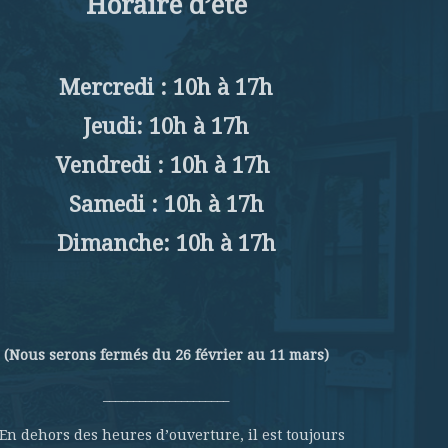
Horaire d’été
Mercredi : 10h à 17h
Jeudi: 10h à 17h
Vendredi : 10h à 17h
Samedi : 10h à 17h
Dimanche: 10h à 17h
(Nous serons fermés du 26 février au 11 mars)
_____________________
 En dehors des heures d’ouverture, il est toujours