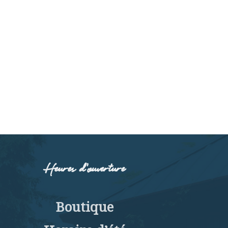
Heures d’ouverture
Boutique