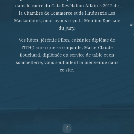
dans le cadre du Gala Révélation Affaires 2012 de
la Chambre de Commerce et de l'Industrie Les
Maskoutains, nous avons reçu la Mention Spéciale
o
du Jury.
Vos hôtes, Jérémie Pilon, cuisinier diplômé de
l'ITHQ ainsi que sa conjointe, Marie-Claude
Bouchard, diplômée en service de table et en
sommellerie, vous souhaitent la bienvenue dans
ce site.