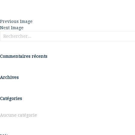
Previous Image
Next Image
Rechercher :
Commentaires récents
Archives
Catégories
Aucune catégorie