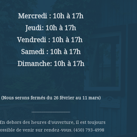
Mercredi : 10h à 17h
Jeudi: 10h à 17h
Vendredi : 10h à 17h
Samedi : 10h à 17h
Dimanche: 10h à 17h
(Nous serons fermés du 26 février au 11 mars)
_____________________
 En dehors des heures d’ouverture, il est toujours
ossible de venir sur rendez-vous. (450) 793-4998