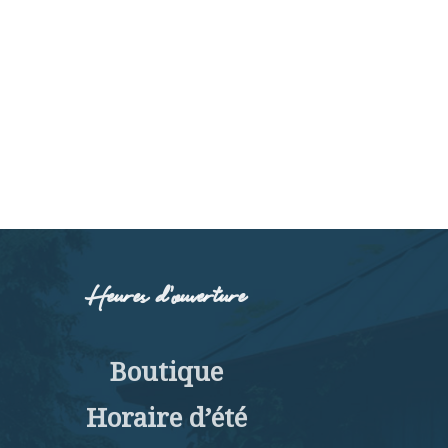
Heures d’ouverture
Boutique
Horaire d’été