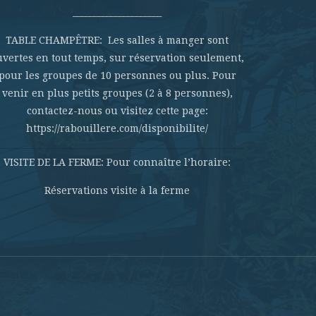
_____________________
TABLE CHAMPÊTRE: Les salles à manger sont
uvertes en tout temps, sur réservation seulement,
pour les groupes de 10 personnes ou plus. Pour
venir en plus petits groupes (2 à 8 personnes),
contactez-nous ou visitez cette page:
https://rabouillere.com/disponibilite/
VISITE DE LA FERME: Pour connaître l’horaire:
Réservations visite à la ferme