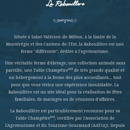
La Rabouillere
Située à Saint-Valérien-de-Milton, à la limite de la
Montérégie et des Cantons-de-l'Est, la Rabouillère est une
ferme ''différente'', dédiée à l'agrotourisme.
Une véritable ferme d'élevage, une collection animale sans
md
pareille, une Table Champêtre
de très grande qualité et
un hébergement à la ferme des plus accueillants... tout
pour que vous viviez une expérience inoubliable. La
Rabouillère est un site idéal pour la réalisation de fêtes
familiales, de mariages ou de réunions d'affaires.
La Rabouillère est particulièrement reconnue pour sa
md
Table Champêtre
, certifiée par l'Association de
l'Agrotourisme et du Tourisme Gourmand (AATGQ). Depuis