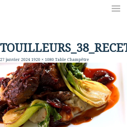
TOUILLEURS_38_RECE
27 janvier 2024
1920 × 1080
Table Champêtre