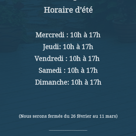
Horaire d’été
Mercredi : 10h à 17h
Jeudi: 10h à 17h
Vendredi : 10h à 17h
Samedi : 10h à 17h
Dimanche: 10h à 17h
(Nous serons fermés du 26 février au 11 mars)
_____________________