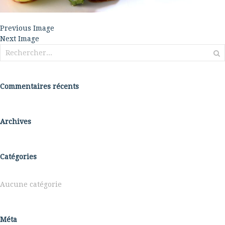
Previous Image
Next Image
Rechercher :
Commentaires récents
Archives
Catégories
Aucune catégorie
Méta