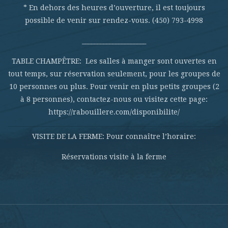
* En dehors des heures d’ouverture, il est toujours
possible de venir sur rendez-vous. (450) 793-4998
_____________________
TABLE CHAMPÊTRE: Les salles à manger sont ouvertes en
tout temps, sur réservation seulement, pour les groupes de
10 personnes ou plus. Pour venir en plus petits groupes (2
à 8 personnes), contactez-nous ou visitez cette page:
https://rabouillere.com/disponibilite/
VISITE DE LA FERME: Pour connaître l’horaire:
Réservations visite à la ferme