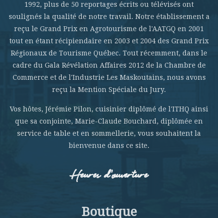
1992, plus de 50 reportages écrits ou télévisés ont
soulignés la qualité de notre travail. Notre établissement a
reçu le Grand Prix en Agrotourisme de l'AATGQ en 2001
tout en étant récipiendaire en 2003 et 2004 des Grand Prix
Régionaux de Tourisme Québec. Tout récemment, dans le
cadre du Gala Révélation Affaires 2012 de la Chambre de
Commerce et de l'Industrie Les Maskoutains, nous avons
reçu la Mention Spéciale du Jury.
Vos hôtes, Jérémie Pilon, cuisinier diplômé de l'ITHQ ainsi
que sa conjointe, Marie-Claude Bouchard, diplômée en
service de table et en sommellerie, vous souhaitent la
bienvenue dans ce site.
Heures d’ouverture
Boutique