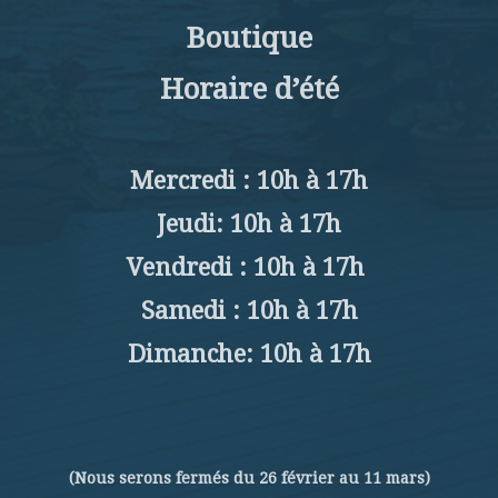
Boutique
Horaire d’été
Mercredi : 10h à 17h
Jeudi: 10h à 17h
Vendredi : 10h à 17h
Samedi : 10h à 17h
Dimanche: 10h à 17h
(Nous serons fermés du 26 février au 11 mars)