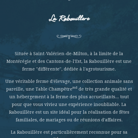
La Rabouillere
Située à Saint-Valérien-de-Milton, à la limite de la
Montérégie et des Cantons-de-l'Est, la Rabouillère est une
ferme ''différente'', dédiée à l'agrotourisme.
Une véritable ferme d'élevage, une collection animale sans
md
pareille, une Table Champêtre
de très grande qualité et
un hébergement à la ferme des plus accueillants... tout
pour que vous viviez une expérience inoubliable. La
Rabouillère est un site idéal pour la réalisation de fêtes
familiales, de mariages ou de réunions d'affaires.
La Rabouillère est particulièrement reconnue pour sa