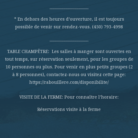
_____________________
* En dehors des heures d’ouverture, il est toujours
possible de venir sur rendez-vous. (450) 793-4998
_____________________
TABLE CHAMPÊTRE: Les salles à manger sont ouvertes en
tout temps, sur réservation seulement, pour les groupes de
10 personnes ou plus. Pour venir en plus petits groupes (2
à 8 personnes), contactez-nous ou visitez cette page:
https://rabouillere.com/disponibilite/
VISITE DE LA FERME: Pour connaître l’horaire:
Réservations visite à la ferme