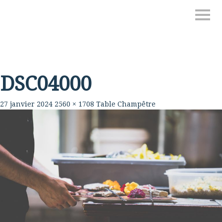
DSC04000
27 janvier 2024
2560 × 1708
Table Champêtre