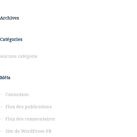
Archives
Catégories
Aucune catégorie
Méta
Connexion
Flux des publications
Flux des commentaires
Site de WordPress-FR