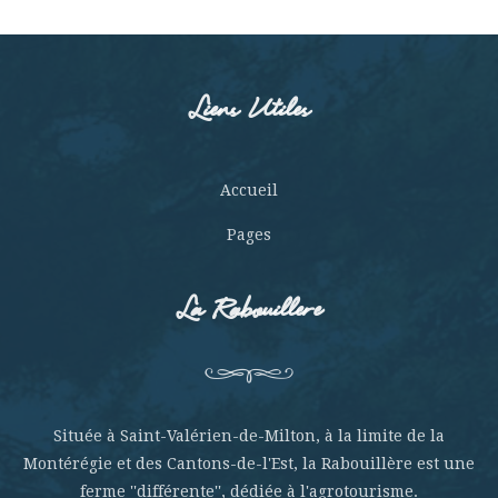
Liens Utiles
Accueil
Pages
La Rabouillere
Située à Saint-Valérien-de-Milton, à la limite de la
Montérégie et des Cantons-de-l'Est, la Rabouillère est une
ferme ''différente'', dédiée à l'agrotourisme.