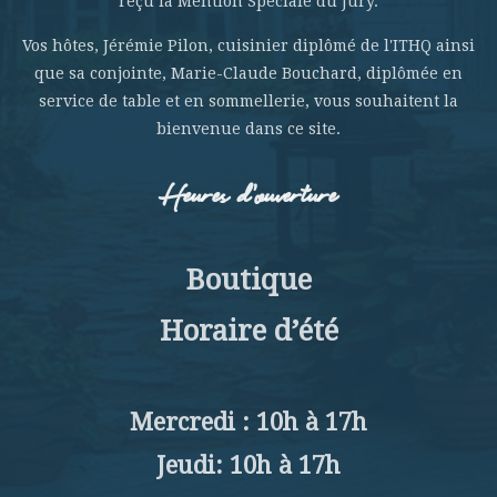
reçu la Mention Spéciale du Jury.
Vos hôtes, Jérémie Pilon, cuisinier diplômé de l'ITHQ ainsi
que sa conjointe, Marie-Claude Bouchard, diplômée en
service de table et en sommellerie, vous souhaitent la
bienvenue dans ce site.
Heures d’ouverture
Boutique
Horaire d’été
Mercredi : 10h à 17h
Jeudi: 10h à 17h