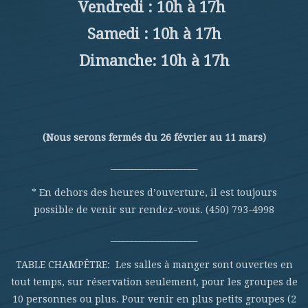
Vendredi : 10h à 17h
Samedi : 10h à 17h
Dimanche: 10h à 17h
(Nous serons fermés du 26 février au 11 mars)
_____________________
* En dehors des heures d’ouverture, il est toujours
possible de venir sur rendez-vous. (450) 793-4998
_____________________
TABLE CHAMPÊTRE: Les salles à manger sont ouvertes en
tout temps, sur réservation seulement, pour les groupes de
10 personnes ou plus. Pour venir en plus petits groupes (2