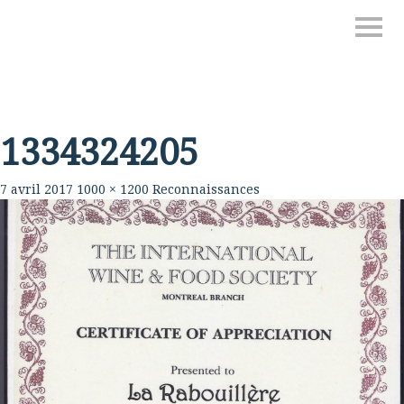
1334324205
7 avril 2017
1000 × 1200
Reconnaissances