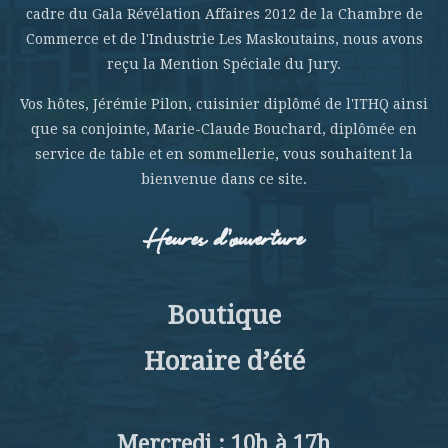
cadre du Gala Révélation Affaires 2012 de la Chambre de
Commerce et de l'Industrie Les Maskoutains, nous avons
reçu la Mention Spéciale du Jury.
Vos hôtes, Jérémie Pilon, cuisinier diplômé de l'ITHQ ainsi
que sa conjointe, Marie-Claude Bouchard, diplômée en
service de table et en sommellerie, vous souhaitent la
bienvenue dans ce site.
Heures d’ouverture
Boutique
Horaire d’été
Mercredi : 10h à 17h