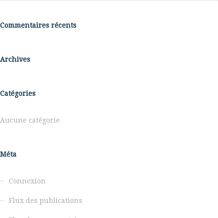
Commentaires récents
Archives
Catégories
Aucune catégorie
Méta
Connexion
Flux des publications