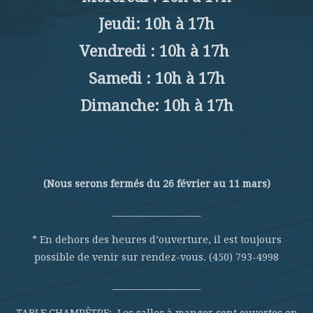
Jeudi: 10h à 17h
Vendredi : 10h à 17h
Samedi : 10h à 17h
Dimanche: 10h à 17h
(Nous serons fermés du 26 février au 11 mars)
_____________________
* En dehors des heures d’ouverture, il est toujours
possible de venir sur rendez-vous. (450) 793-4998
_____________________
TABLE CHAMPÊTRE: Les salles à manger sont ouvertes en