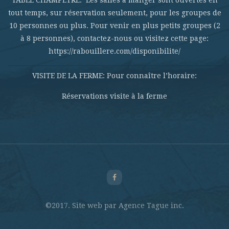
tout temps, sur réservation seulement, pour les groupes de
10 personnes ou plus. Pour venir en plus petits groupes (2
à 8 personnes), contactez-nous ou visitez cette page:
https://rabouillere.com/disponibilite/
VISITE DE LA FERME: Pour connaître l’horaire:
Réservations visite à la ferme
©2017. Site web par Agence Tague inc.