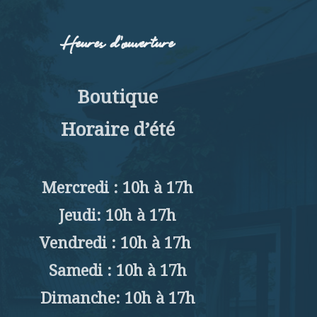
Heures d’ouverture
Boutique
Horaire d’été
Mercredi : 10h à 17h
Jeudi: 10h à 17h
Vendredi : 10h à 17h
Samedi : 10h à 17h
Dimanche: 10h à 17h