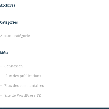
Archives
Catégories
Aucune catégorie
Méta
Connexion
Flux des publications
Flux des commentaires
Site de WordPress-FR