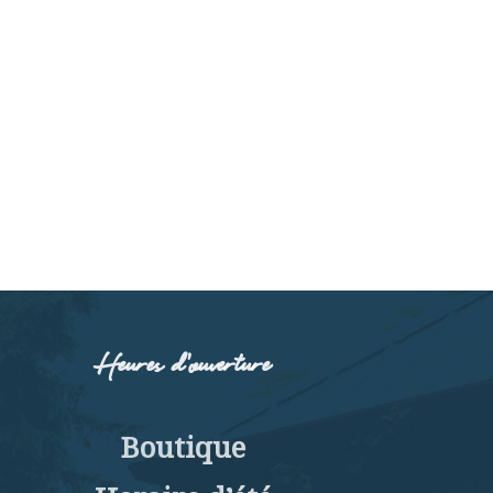
Heures d’ouverture
Boutique