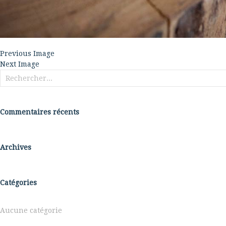
Previous Image
Next Image
Rechercher :
Commentaires récents
Archives
Catégories
Aucune catégorie