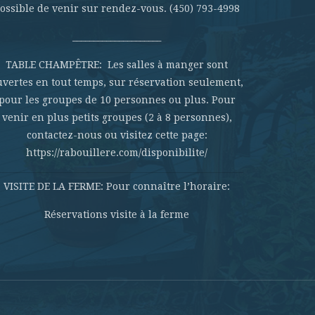
ossible de venir sur rendez-vous. (450) 793-4998
_____________________
TABLE CHAMPÊTRE: Les salles à manger sont
uvertes en tout temps, sur réservation seulement,
pour les groupes de 10 personnes ou plus. Pour
venir en plus petits groupes (2 à 8 personnes),
contactez-nous ou visitez cette page:
https://rabouillere.com/disponibilite/
VISITE DE LA FERME: Pour connaître l’horaire:
Réservations visite à la ferme