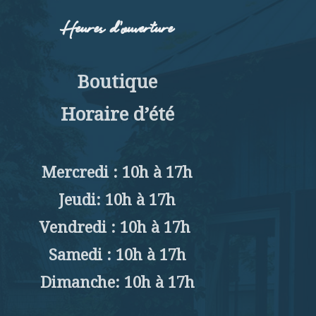
Heures d’ouverture
Boutique
Horaire d’été
Mercredi : 10h à 17h
Jeudi: 10h à 17h
Vendredi : 10h à 17h
Samedi : 10h à 17h
Dimanche: 10h à 17h