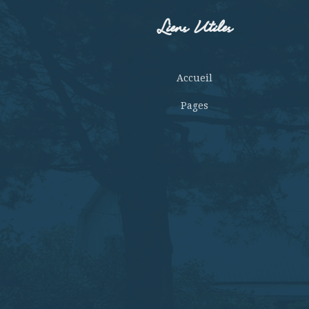
Liens Utiles
Accueil
Pages