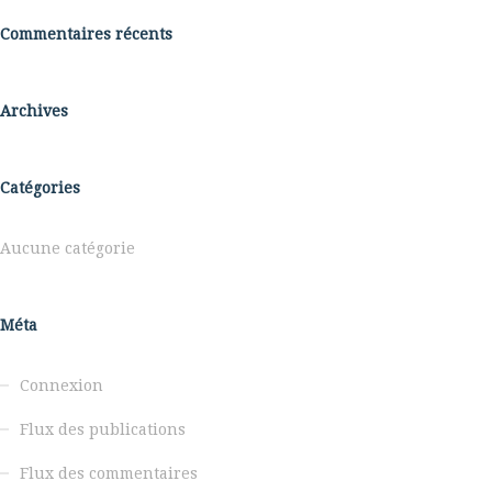
Commentaires récents
Archives
Catégories
Aucune catégorie
Méta
Connexion
Flux des publications
Flux des commentaires