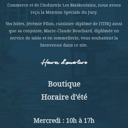
Commerce et de l'Industrie Les Maskoutains, nous avons
reçu la Mention Spéciale du Jury.
Vos hôtes, Jérémie Pilon, cuisinier diplômé de l'ITHQ ainsi
que sa conjointe, Marie-Claude Bouchard, diplômée en
service de table et en sommellerie, vous souhaitent la
bienvenue dans ce site.
Heures d’ouverture
Boutique
Horaire d’été
Mercredi : 10h à 17h