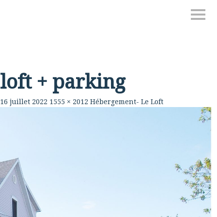
loft + parking
16 juillet 2022
1555 × 2012
Hébergement- Le Loft