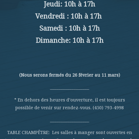
Jeudi: 10h à 17h
Vendredi : 10h à 17h
Samedi : 10h à 17h
Dimanche: 10h à 17h
(Nous serons fermés du 26 février au 11 mars)
_____________________
* En dehors des heures d’ouverture, il est toujours
possible de venir sur rendez-vous. (450) 793-4998
_____________________
TABLE CHAMPÊTRE: Les salles à manger sont ouvertes en