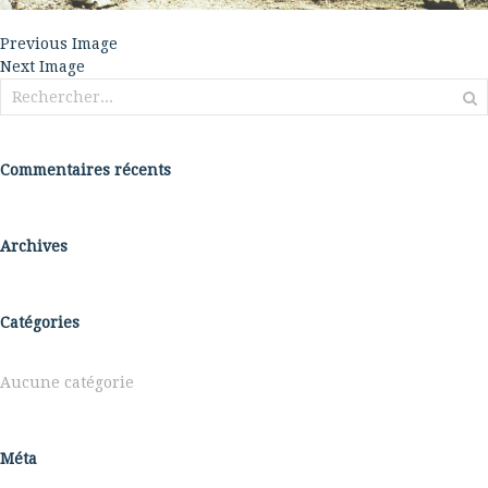
Previous Image
Next Image
Rechercher :
Commentaires récents
Archives
Catégories
Aucune catégorie
Méta