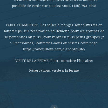
possible de venir sur rendez-vous. (450) 793-4998
_____________________
TABLE CHAMPÊTRE: Les salles à manger sont ouvertes en
tout temps, sur réservation seulement, pour les groupes de
10 personnes ou plus. Pour venir en plus petits groupes (2
à 8 personnes), contactez-nous ou visitez cette page:
https://rabouillere.com/disponibilite/
VISITE DE LA FERME: Pour connaître l’horaire:
Réservations visite à la ferme