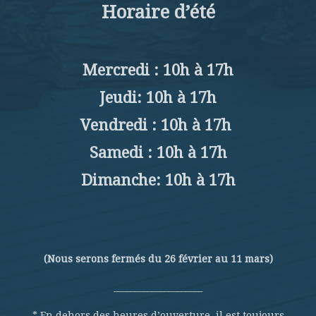
Horaire d’été
Mercredi : 10h à 17h
Jeudi: 10h à 17h
Vendredi : 10h à 17h
Samedi : 10h à 17h
Dimanche: 10h à 17h
(Nous serons fermés du 26 février au 11 mars)
_____________________
* En dehors des heures d’ouverture, il est toujours