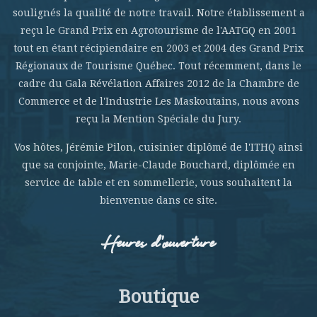
soulignés la qualité de notre travail. Notre établissement a
reçu le Grand Prix en Agrotourisme de l'AATGQ en 2001
tout en étant récipiendaire en 2003 et 2004 des Grand Prix
Régionaux de Tourisme Québec. Tout récemment, dans le
cadre du Gala Révélation Affaires 2012 de la Chambre de
Commerce et de l'Industrie Les Maskoutains, nous avons
reçu la Mention Spéciale du Jury.
Vos hôtes, Jérémie Pilon, cuisinier diplômé de l'ITHQ ainsi
que sa conjointe, Marie-Claude Bouchard, diplômée en
service de table et en sommellerie, vous souhaitent la
bienvenue dans ce site.
Heures d’ouverture
Boutique