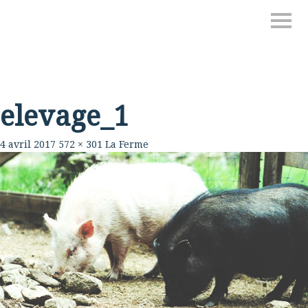
elevage_1
4 avril 2017
572 × 301
La Ferme