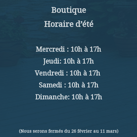
Boutique
Horaire d’été
Mercredi : 10h à 17h
Jeudi: 10h à 17h
Vendredi : 10h à 17h
Samedi : 10h à 17h
Dimanche: 10h à 17h
(Nous serons fermés du 26 février au 11 mars)