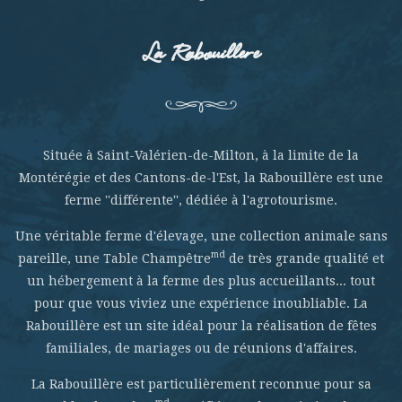
La Rabouillere
Située à Saint-Valérien-de-Milton, à la limite de la
Montérégie et des Cantons-de-l'Est, la Rabouillère est une
ferme ''différente'', dédiée à l'agrotourisme.
Une véritable ferme d'élevage, une collection animale sans
md
pareille, une Table Champêtre
de très grande qualité et
un hébergement à la ferme des plus accueillants... tout
pour que vous viviez une expérience inoubliable. La
Rabouillère est un site idéal pour la réalisation de fêtes
familiales, de mariages ou de réunions d'affaires.
La Rabouillère est particulièrement reconnue pour sa