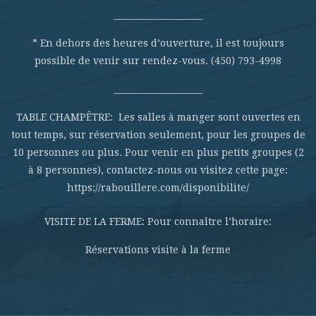
_____________________
* En dehors des heures d’ouverture, il est toujours
possible de venir sur rendez-vous. (450) 793-4998
_____________________
TABLE CHAMPÊTRE: Les salles à manger sont ouvertes en
tout temps, sur réservation seulement, pour les groupes de
10 personnes ou plus. Pour venir en plus petits groupes (2
à 8 personnes), contactez-nous ou visitez cette page:
https://rabouillere.com/disponibilite/
VISITE DE LA FERME: Pour connaître l’horaire:
Réservations visite à la ferme