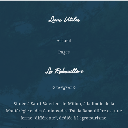
Liens Utiles
Accueil
Pages
La Rabouillere
Située à Saint-Valérien-de-Milton, à la limite de la
Montérégie et des Cantons-de-l'Est, la Rabouillère est une
ferme ''différente'', dédiée à l'agrotourisme.