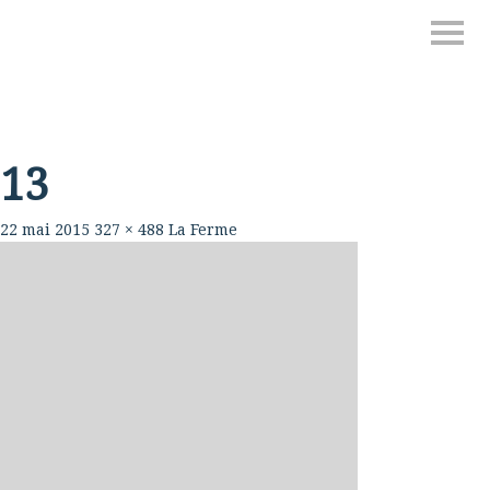
13
22 mai 2015
327 × 488
La Ferme