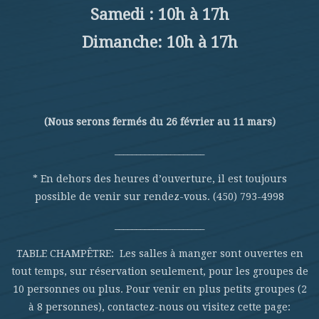
Samedi : 10h à 17h
Dimanche: 10h à 17h
(Nous serons fermés du 26 février au 11 mars)
_____________________
* En dehors des heures d’ouverture, il est toujours
possible de venir sur rendez-vous. (450) 793-4998
_____________________
TABLE CHAMPÊTRE: Les salles à manger sont ouvertes en
tout temps, sur réservation seulement, pour les groupes de
10 personnes ou plus. Pour venir en plus petits groupes (2
à 8 personnes), contactez-nous ou visitez cette page: