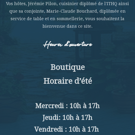
Vos hôtes, Jérémie Pilon, cuisinier diplômé de l'ITHQ ainsi
que sa conjointe, Marie-Claude Bouchard, diplômée en
service de table et en sommellerie, vous souhaitent la
bienvenue dans ce site.
Heures d’ouverture
Boutique
Horaire d’été
Mercredi : 10h à 17h
Jeudi: 10h à 17h
Vendredi : 10h à 17h