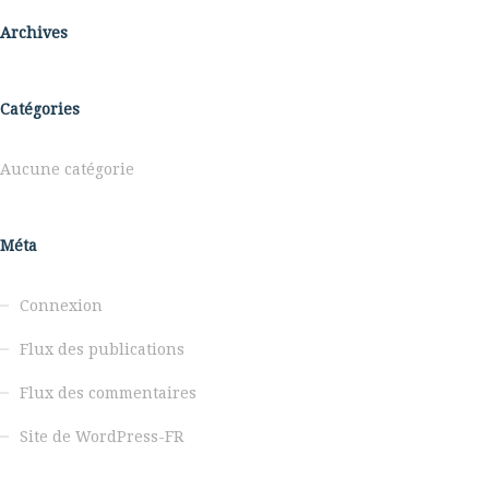
Archives
Catégories
Aucune catégorie
Méta
Connexion
Flux des publications
Flux des commentaires
Site de WordPress-FR