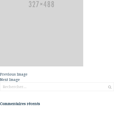
Previous Image
Next Image
Rechercher :
Commentaires récents