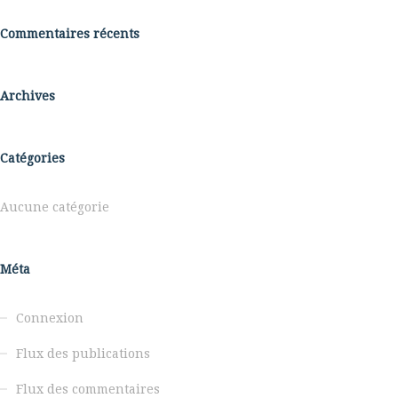
Commentaires récents
Archives
Catégories
Aucune catégorie
Méta
Connexion
Flux des publications
Flux des commentaires