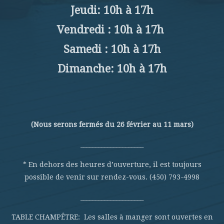
Jeudi: 10h à 17h
Vendredi : 10h à 17h
Samedi : 10h à 17h
Dimanche: 10h à 17h
(Nous serons fermés du 26 février au 11 mars)
_____________________
* En dehors des heures d’ouverture, il est toujours
possible de venir sur rendez-vous. (450) 793-4998
_____________________
TABLE CHAMPÊTRE: Les salles à manger sont ouvertes en