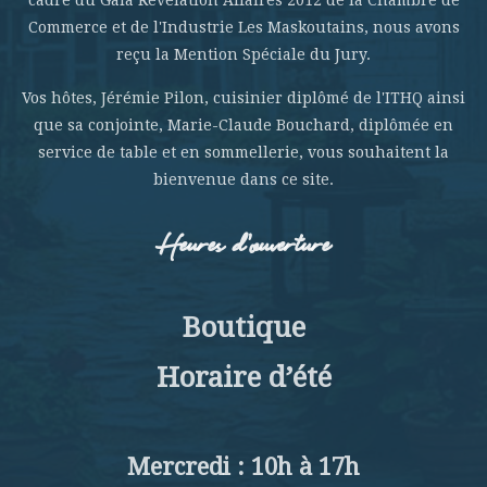
Commerce et de l'Industrie Les Maskoutains, nous avons
reçu la Mention Spéciale du Jury.
Vos hôtes, Jérémie Pilon, cuisinier diplômé de l'ITHQ ainsi
que sa conjointe, Marie-Claude Bouchard, diplômée en
service de table et en sommellerie, vous souhaitent la
bienvenue dans ce site.
Heures d’ouverture
Boutique
Horaire d’été
Mercredi : 10h à 17h