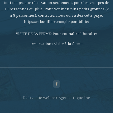
tout temps, sur réservation seulement, pour les groupes de
10 personnes ou plus. Pour venir en plus petits groupes (2
à 8 personnes), contactez-nous ou visitez cette page:
https://rabouillere.com/disponibilite/
VISITE DE LA FERME: Pour connaître l’horaire:
Réservations visite à la ferme
©2017. Site web par Agence Tague inc.